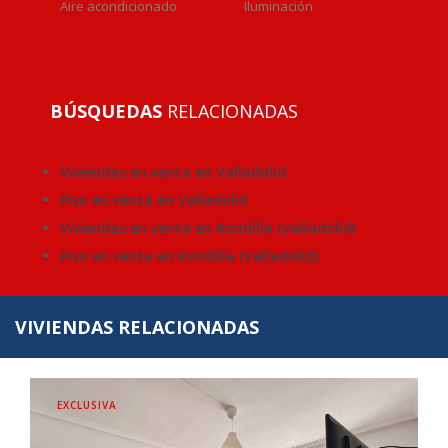
Aire acondicionado
Iluminación
BÚSQUEDAS
RELACIONADAS
Viviendas en venta en Valladolid
Piso en venta en Valladolid
Viviendas en venta en Rondilla (Valladolid)
Piso en venta en Rondilla (Valladolid)
VIVIENDAS RELACIONADAS
EXCLUSIVA