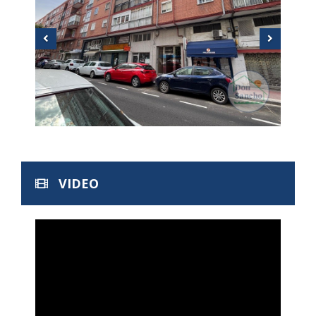
VIDEO