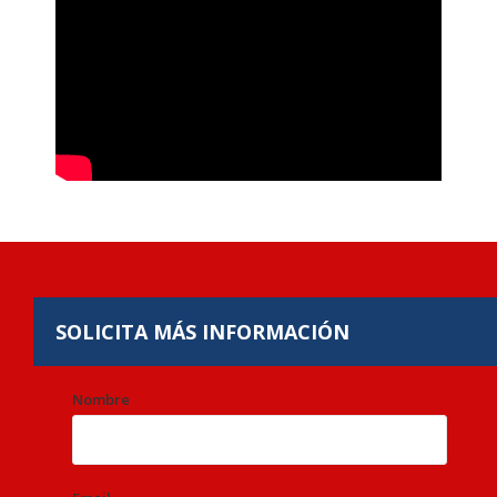
SOLICITA
MÁS INFORMACIÓN
Nombre