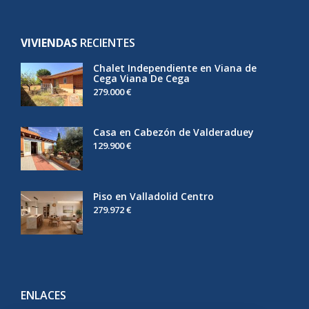
VIVIENDAS
RECIENTES
Chalet Independiente en Viana de
Cega Viana De Cega
279.000 €
Casa en Cabezón de Valderaduey
129.900 €
Piso en Valladolid Centro
279.972 €
ENLACES