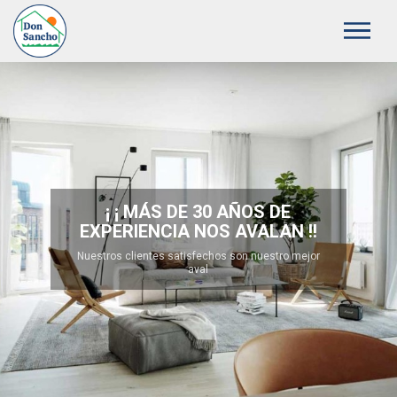
¡ ¡ MÁS DE 30 AÑOS DE
EXPERIENCIA NOS AVALAN !!
Nuestros clientes satisfechos son nuestro mejor
aval