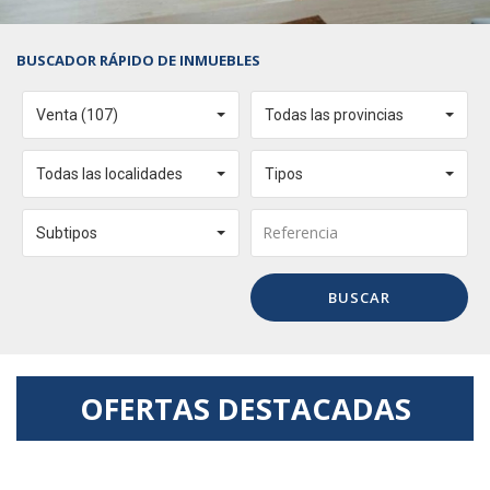
BUSCADOR RÁPIDO DE INMUEBLES
Venta (107)
Todas las provincias
Todas las localidades
Tipos
Subtipos
BUSCAR
OFERTAS DESTACADAS