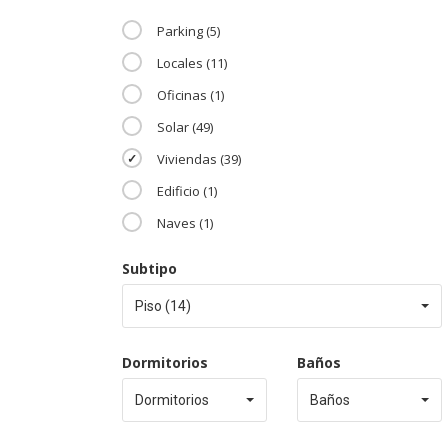
Parking (5)
Locales (11)
Oficinas (1)
Solar (49)
Viviendas (39)
Edificio (1)
Naves (1)
Subtipo
Piso (14)
Dormitorios
Baños
Dormitorios
Baños