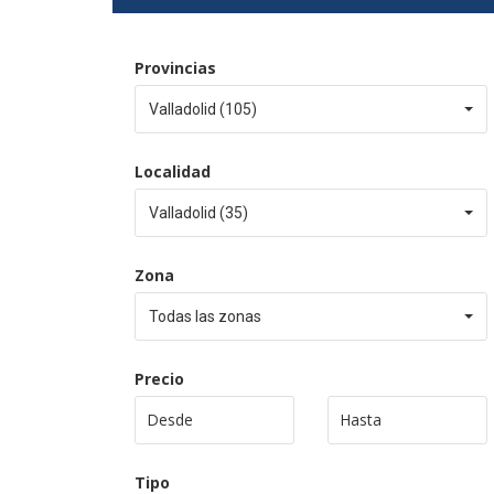
Provincias
Valladolid (105)
Localidad
Valladolid (35)
Zona
Todas las zonas
Precio
Tipo