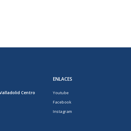
ENLACES
 Valladolid Centro
Youtube
Facebook
Instagram