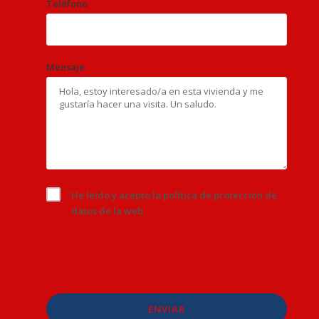
Teléfono
Mensaje
He leído y acepto la
política de protección de
datos
de la web
ENVIAR