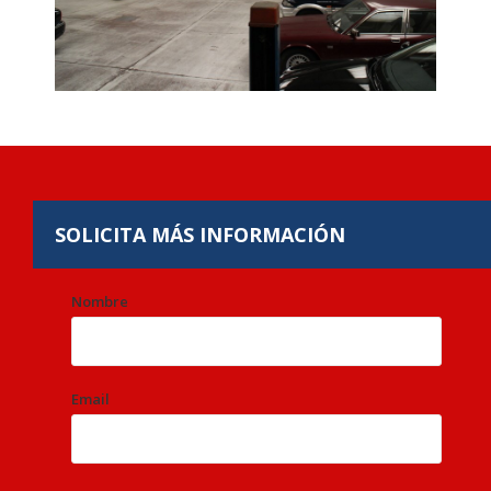
SOLICITA
MÁS INFORMACIÓN
Nombre
Email