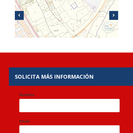
SOLICITA
MÁS INFORMACIÓN
Nombre
Email